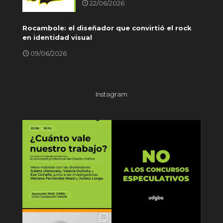
22/06/2026
Rocambole: el diseñador que convirtió el rock
en identidad visual
09/06/2026
Instagram