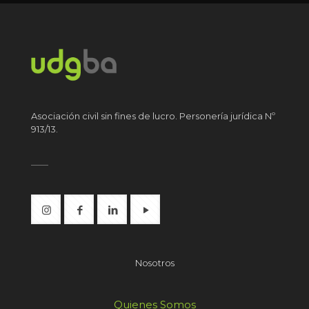
Asociación civil sin fines de lucro. Personería jurídica Nº
913/13.
Nosotros
Quienes Somos