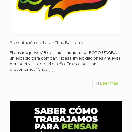
Presentación del libro «Chau Bauhaus»
El pasado jueves 18 de junio inauguramos FORO UDGBA:
un espacio para compartir ideas, investigaciones y nuevas
perspectivas sobre el diseño. En esta ocasión
presentamos “Chau
[…]
Leer más