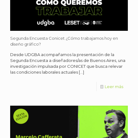
Segunda Encuesta Conicet ¿Cómo trabajamos hoy en
diseño gráfico?
Desde UDGBA acompañamos la presentación de la
Segunda Encuesta a diseñadores/as de Buenos Aires, una
investigación impulsada por CONICET que busca relevar
las condiciones laborales actuales
[…]
Leer más