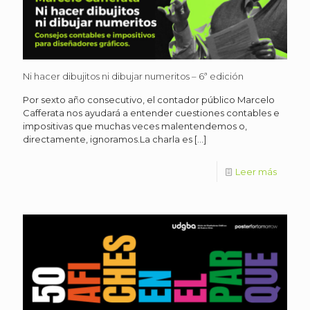
Ni hacer dibujitos ni dibujar numeritos – 6ª edición
Por sexto año consecutivo, el contador público Marcelo
Cafferata nos ayudará a entender cuestiones contables e
impositivas que muchas veces malentendemos o,
directamente, ignoramos.La charla es
[…]
Leer más