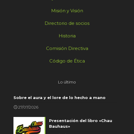
Misión y Visión
Directorio de socios
Historia
Comisión Directiva
Código de Ética
Lo último
Sobre el aura y el lore de lo hecho a mano
27/07/2026
Presentación del libro «Chau
Bauhaus»