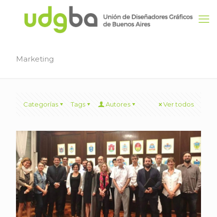
Marketing
Categorías
Tags
Autores
Ver todos