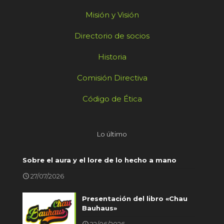
Misión y Visión
Directorio de socios
Historia
Comisión Directiva
Código de Ética
Lo último
Sobre el aura y el lore de lo hecho a mano
27/07/2026
Presentación del libro «Chau
Bauhaus»
22/06/2026