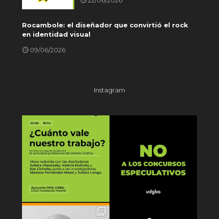
Rocambole: el diseñador que convirtió el rock
en identidad visual
09/06/2026
Instagram