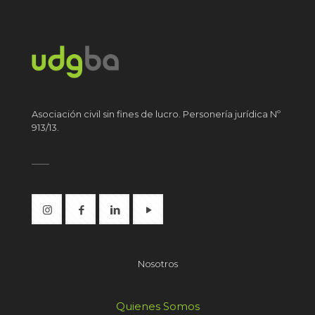
Asociación civil sin fines de lucro. Personería jurídica Nº
913/13.
Nosotros
Quienes Somos