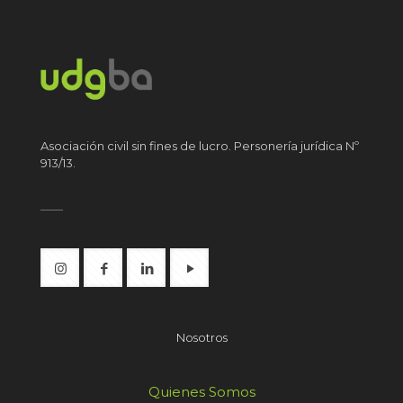
Asociación civil sin fines de lucro. Personería jurídica Nº
913/13.
Nosotros
Quienes Somos