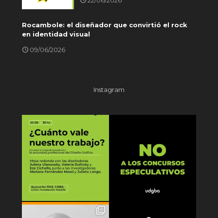
Rocambole: el diseñador que convirtió el rock
en identidad visual
09/06/2026
Instagram