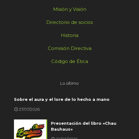
Misión y Visión
Directorio de socios
Historia
Comisión Directiva
Código de Ética
Lo último
Sobre el aura y el lore de lo hecho a mano
27/07/2026
Presentación del libro «Chau
Bauhaus»
22/06/2026