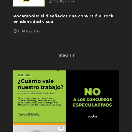
22/06/2026
Rocambole: el diseñador que convirtió el rock
en identidad visual
09/06/2026
Instagram