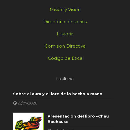
Misión y Visión
Directorio de socios
Historia
Comisión Directiva
Código de Ética
Lo último
Sobre el aura y el lore de lo hecho a mano
27/07/2026
Presentación del libro «Chau
Bauhaus»