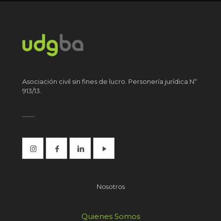
Asociación civil sin fines de lucro. Personería jurídica Nº
913/13.
Nosotros
Quienes Somos