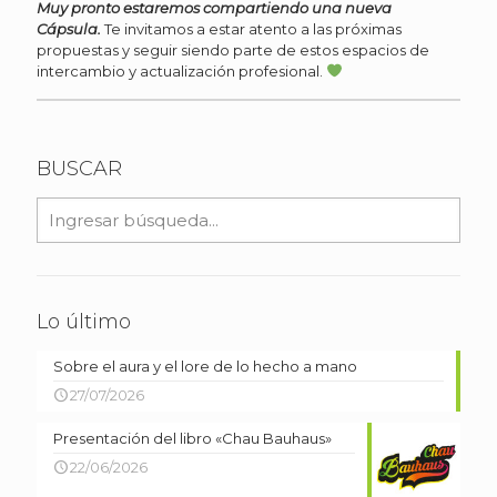
Muy pronto estaremos compartiendo una nueva
Cápsula.
Te invitamos a estar atento a las próximas
propuestas y seguir siendo parte de estos espacios de
intercambio y actualización profesional.
BUSCAR
Lo último
Sobre el aura y el lore de lo hecho a mano
27/07/2026
Presentación del libro «Chau Bauhaus»
22/06/2026