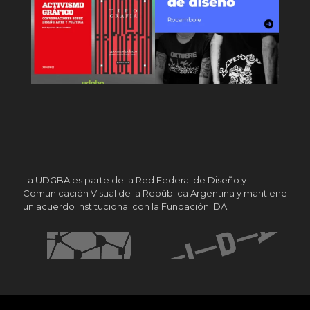
La UDGBA es parte de la Red Federal de Diseño y
Comunicación Visual de la República Argentina y mantiene
un acuerdo institucional con la Fundación IDA.