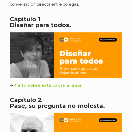
conversación directa entre colegas.
Capítulo 1
Diseñar para todos.
→
+ info sobre esta cápsula, aquí
Capítulo 2
Pase, su pregunta no molesta.