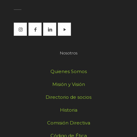
Nosotros
Quienes Somos
Misión y Visión
Directorio de socios
Historia
Comisión Directiva
Código de Ética