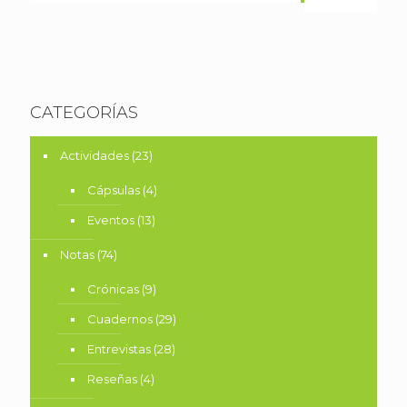
CATEGORÍAS
Actividades
(23)
Cápsulas
(4)
Eventos
(13)
Notas
(74)
Crónicas
(9)
Cuadernos
(29)
Entrevistas
(28)
Reseñas
(4)