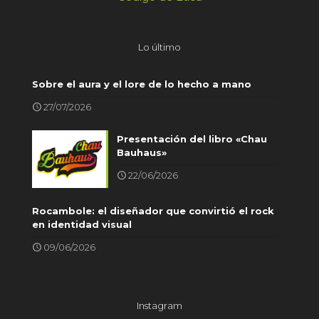
Lo último
Sobre el aura y el lore de lo hecho a mano
27/07/2026
Presentación del libro «Chau
Bauhaus»
22/06/2026
Rocambole: el diseñador que convirtió el rock
en identidad visual
09/06/2026
Instagram