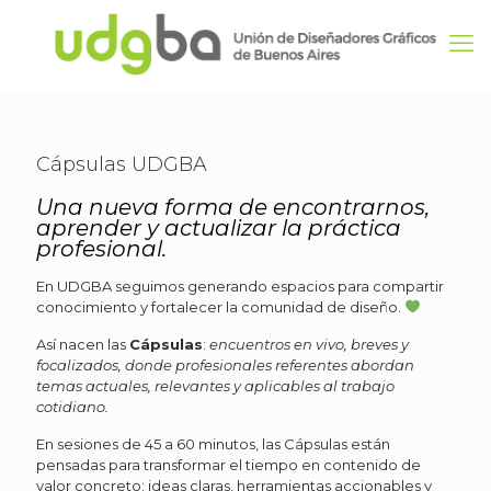
Cápsulas UDGBA
Una nueva forma de encontrarnos,
aprender y actualizar la práctica
profesional.
En UDGBA seguimos generando espacios para compartir
conocimiento y fortalecer la comunidad de diseño.
Así nacen las
Cápsulas
:
encuentros en vivo, breves y
focalizados, donde profesionales referentes abordan
temas actuales, relevantes y aplicables al trabajo
cotidiano.
En sesiones de 45 a 60 minutos, las Cápsulas están
pensadas para transformar el tiempo en contenido de
valor concreto: ideas claras, herramientas accionables y