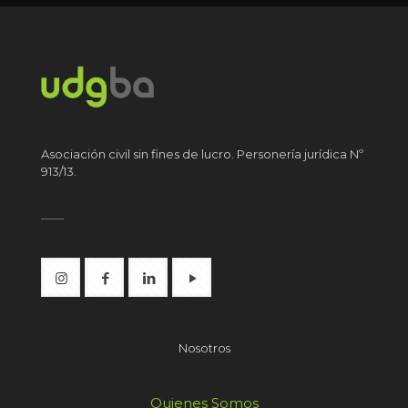
Asociación civil sin fines de lucro. Personería jurídica Nº
913/13.
Nosotros
Quienes Somos