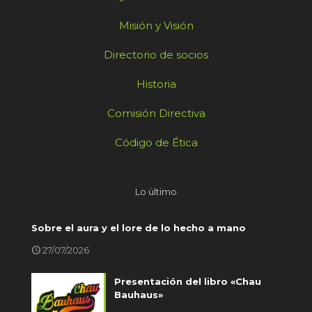
Misión y Visión
Directorio de socios
Historia
Comisión Directiva
Código de Ética
Lo último
Sobre el aura y el lore de lo hecho a mano
27/07/2026
Presentación del libro «Chau
Bauhaus»