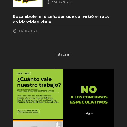
22/06/2026
Rocambole: el diseñador que convirtió el rock
en identidad visual
09/06/2026
Instagram