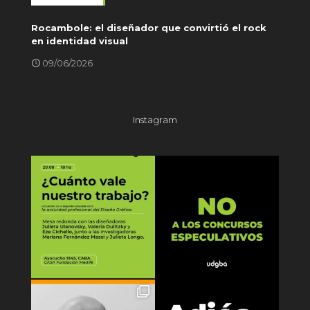
Rocambole: el diseñador que convirtió el rock
en identidad visual
09/06/2026
Instagram