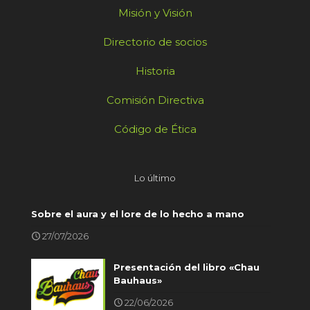
Misión y Visión
Directorio de socios
Historia
Comisión Directiva
Código de Ética
Lo último
Sobre el aura y el lore de lo hecho a mano
27/07/2026
Presentación del libro «Chau
Bauhaus»
22/06/2026