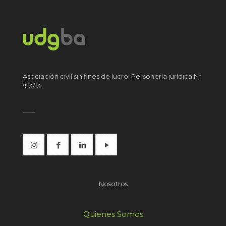
Asociación civil sin fines de lucro. Personería jurídica Nº
913/13.
Nosotros
Quienes Somos