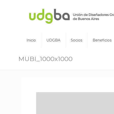
Inicio
UDGBA
Socios
Beneficios
MUBI_1000x1000