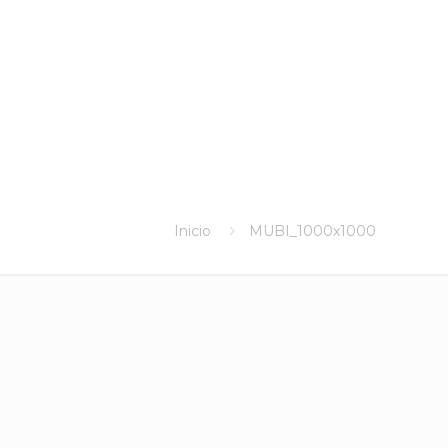
Inicio
MUBI_1000x1000