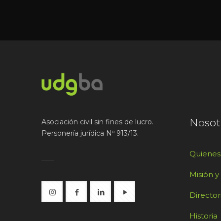
Nosot
Asociación civil sin fines de lucro.
Personería jurídica Nº 913/13.
Quiene
Misión y
Director
Historia