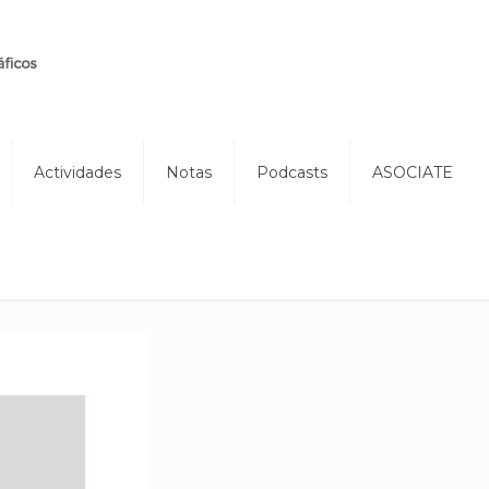
Actividades
Notas
Podcasts
ASOCIATE