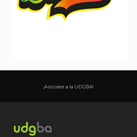
¡Asociate a la UDGBA!