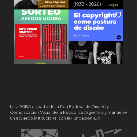
La UDGBA es parte de la Red Federal de Diseño y
Comunicación Visual de la República Argentina y mantiene
un acuerdo institucional con la Fundación IDA.