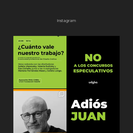
Instagram