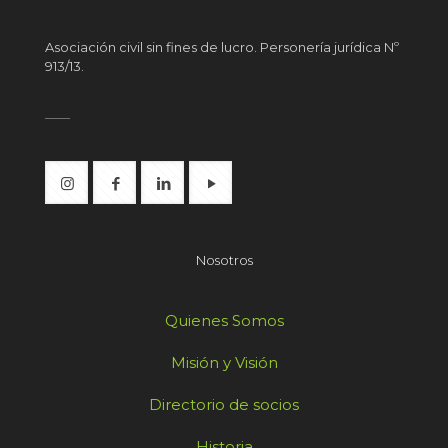
Asociación civil sin fines de lucro. Personería jurídica Nº
913/13.
Nosotros
Quienes Somos
Misión y Visión
Directorio de socios
Historia