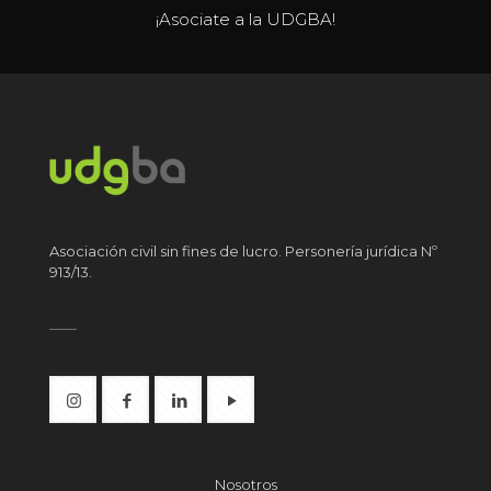
¡Asociate a la UDGBA!
Asociación civil sin fines de lucro. Personería jurídica Nº
913/13.
Nosotros