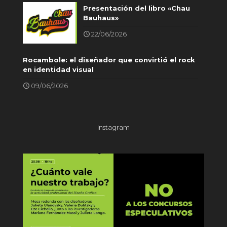
Presentación del libro «Chau
Bauhaus»
22/06/2026
Rocambole: el diseñador que convirtió el rock
en identidad visual
09/06/2026
Instagram