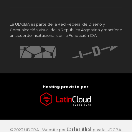
La UDGBA es parte de la Red Federal de Diseño y
Comunicación Visual de la República Argentina y mantiene
un acuerdo institucional con la Fundación IDA.
Hosting provisto por:
Carlos Abal
© 2023 UDGBA - Website por
para la UDGBA.