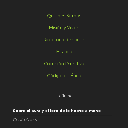
Quienes Somos
Misión y Visión
Directorio de socios
Historia
Comisión Directiva
Código de Ética
Lo último
Sobre el aura y el lore de lo hecho a mano
27/07/2026