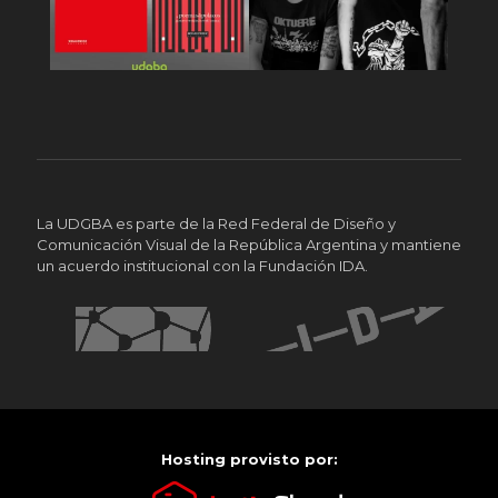
La UDGBA es parte de la Red Federal de Diseño y
Comunicación Visual de la República Argentina y mantiene
un acuerdo institucional con la Fundación IDA.
Hosting provisto por: