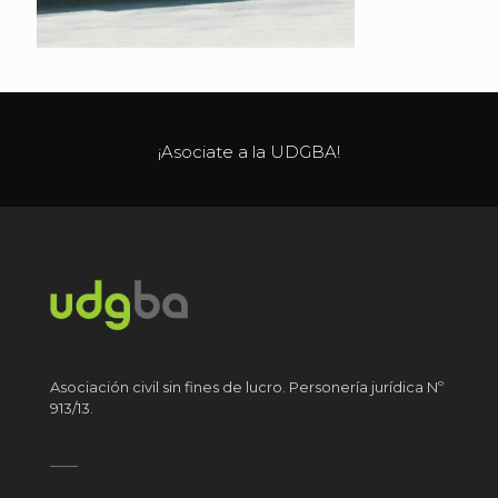
¡Asociate a la UDGBA!
Asociación civil sin fines de lucro. Personería jurídica Nº
913/13.