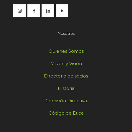
Nosotros
Quienes Somos
Misión y Visión
Directorio de socios
Historia
Comisión Directiva
Código de Ética