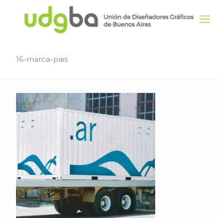
16-marca-pais