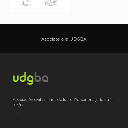
¡Asociate a la UDGBA!
Asociación civil sin fines de lucro. Personería jurídica Nº
913/13.