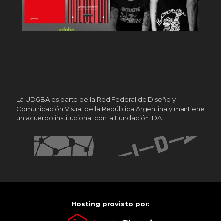
La UDGBA es parte de la Red Federal de Diseño y
Comunicación Visual de la República Argentina y mantiene
un acuerdo institucional con la Fundación IDA.
Hosting provisto por: