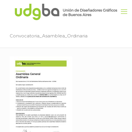
Convocatoria_Asamblea_Ordinaria