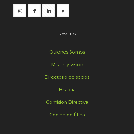
Nosotros
Quienes Somos
Misión y Visión
Directorio de socios
Historia
Comisión Directiva
Código de Ética