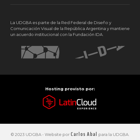
La UDGBA es parte de la Red Federal de Diseño y
Comunicación Visual de la República Argentina y mantiene
un acuerdo institucional con la Fundación IDA.
Hosting provisto por:
Carlos Abal
© 2023 UDGBA - Website por
para la UDGBA.