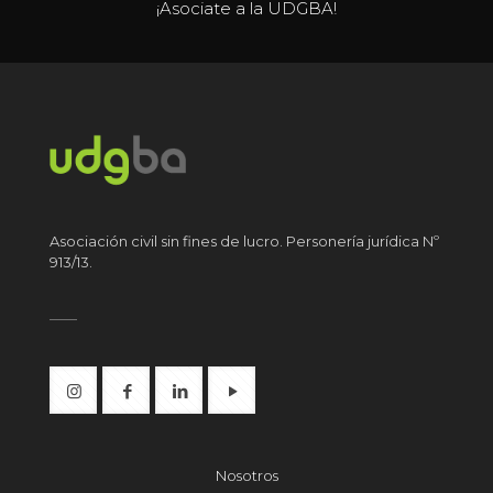
¡Asociate a la UDGBA!
Asociación civil sin fines de lucro. Personería jurídica Nº
913/13.
Nosotros