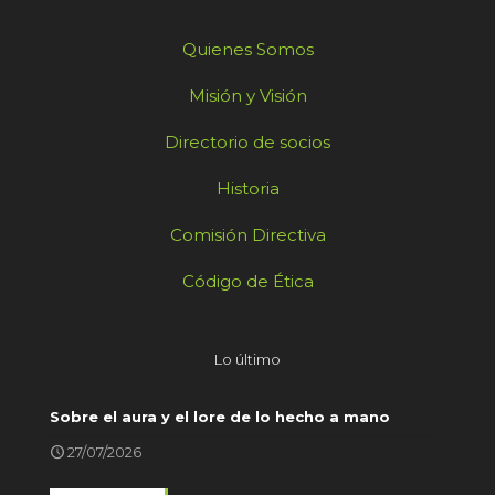
Quienes Somos
Misión y Visión
Directorio de socios
Historia
Comisión Directiva
Código de Ética
Lo último
Sobre el aura y el lore de lo hecho a mano
27/07/2026