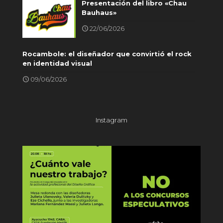
Presentación del libro «Chau
Bauhaus»
22/06/2026
Rocambole: el diseñador que convirtió el rock
en identidad visual
09/06/2026
Instagram