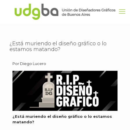
¿Está muriendo el diseño gráfico o lo
estamos matando?
Por Diego Lucero
¿Está muriendo el diseño gráfico o lo estamos
matando?