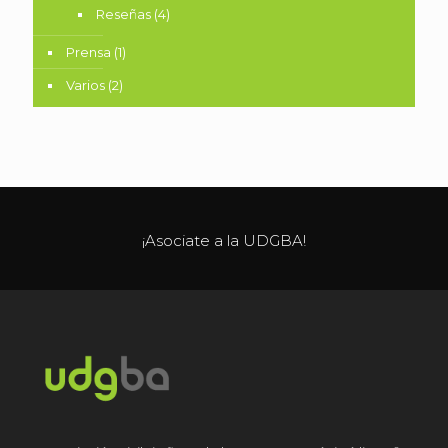
Reseñas
(4)
Prensa
(1)
Varios
(2)
¡Asociate a la UDGBA!