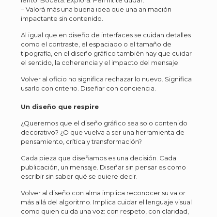
– Valorá más una buena idea que una animación
impactante sin contenido.
Al igual que en diseño de interfaces se cuidan detalles
como el contraste, el espaciado o el tamaño de
tipografía, en el diseño gráfico también hay que cuidar
el sentido, la coherencia y el impacto del mensaje.
Volver al oficio no significa rechazar lo nuevo. Significa
usarlo con criterio. Diseñar con conciencia.
Un diseño que respire
¿Queremos que el diseño gráfico sea solo contenido
decorativo? ¿O que vuelva a ser una herramienta de
pensamiento, crítica y transformación?
Cada pieza que diseñamos es una decisión. Cada
publicación, un mensaje. Diseñar sin pensar es como
escribir sin saber qué se quiere decir.
Volver al diseño con alma implica reconocer su valor
más allá del algoritmo. Implica cuidar el lenguaje visual
como quien cuida una voz: con respeto, con claridad,