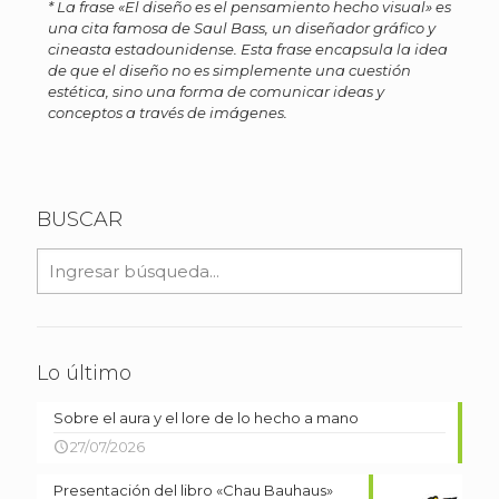
* La frase «El diseño es el pensamiento hecho visual» es
una cita famosa de Saul Bass, un diseñador gráfico y
cineasta estadounidense. Esta frase encapsula la idea
de que el diseño no es simplemente una cuestión
estética, sino una forma de comunicar ideas y
conceptos a través de imágenes.
BUSCAR
Lo último
Sobre el aura y el lore de lo hecho a mano
27/07/2026
Presentación del libro «Chau Bauhaus»