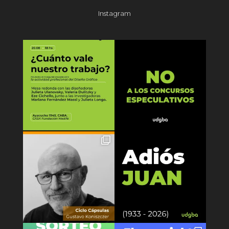
Instagram