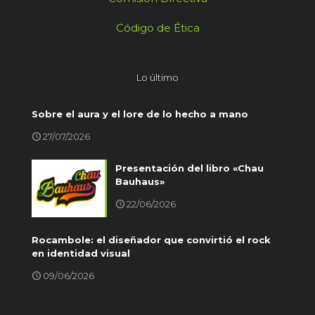
Código de Ética
Lo último
Sobre el aura y el lore de lo hecho a mano
27/07/2026
Presentación del libro «Chau
Bauhaus»
22/06/2026
Rocambole: el diseñador que convirtió el rock
en identidad visual
09/06/2026