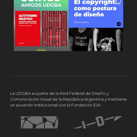
La UDGBA es parte de la Red Federal de Diseño y
Comunicación Visual de la República Argentina y mantiene
un acuerdo institucional con la Fundación IDA.