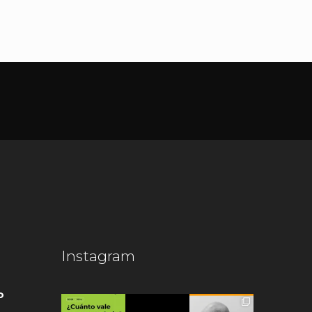
Instagram
o