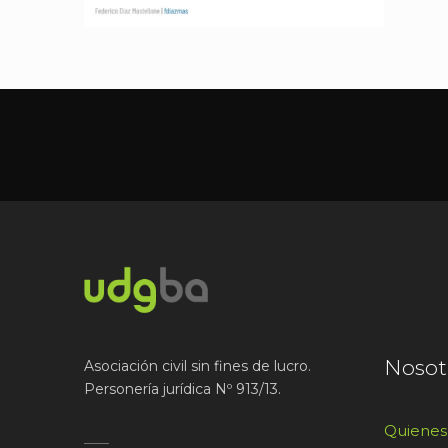
Nosot
Asociación civil sin fines de lucro.
Personería jurídica Nº 913/13.
Quiene