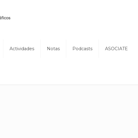
Actividades
Notas
Podcasts
ASOCIATE