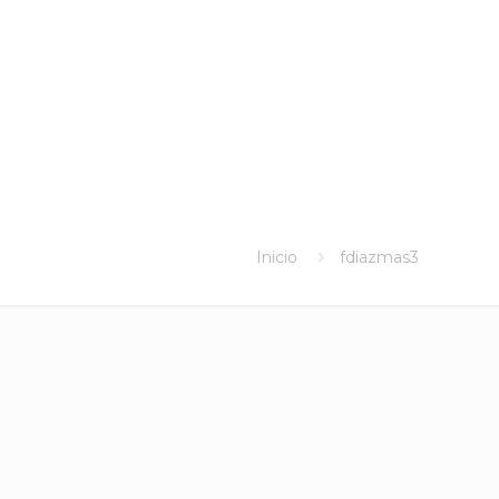
Inicio
fdiazmas3