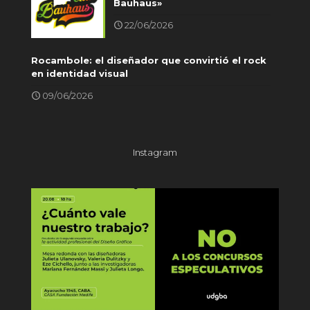
Bauhaus»
22/06/2026
Rocambole: el diseñador que convirtió el rock
en identidad visual
09/06/2026
Instagram