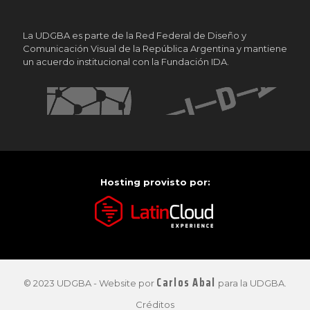
La UDGBA es parte de la Red Federal de Diseño y
Comunicación Visual de la República Argentina y mantiene
un acuerdo institucional con la Fundación IDA.
Hosting provisto por:
Carlos Abal
© 2023 UDGBA - Website por
para la UDGBA.
Créditos