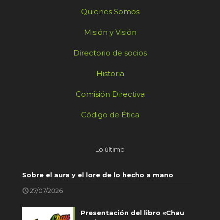
Quienes Somos
Misión y Visión
Directorio de socios
Historia
Comisión Directiva
Código de Ética
Lo último
Sobre el aura y el lore de lo hecho a mano
27/07/2026
Presentación del libro «Chau