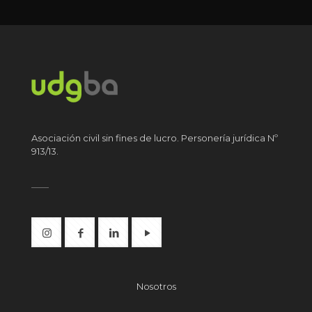
Asociación civil sin fines de lucro. Personería jurídica Nº
913/13.
Nosotros