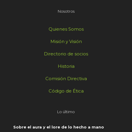
Nosotros
Quienes Somos
Misión y Visión
Directorio de socios
Historia
Comisión Directiva
Código de Ética
Lo último
Sobre el aura y el lore de lo hecho a mano