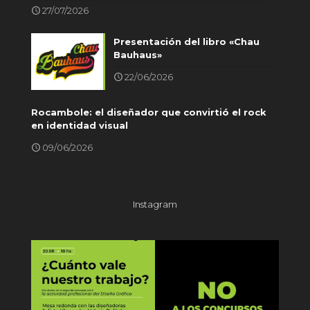
27/07/2026
Presentación del libro «Chau
Bauhaus»
22/06/2026
Rocambole: el diseñador que convirtió el rock
en identidad visual
09/06/2026
Instagram