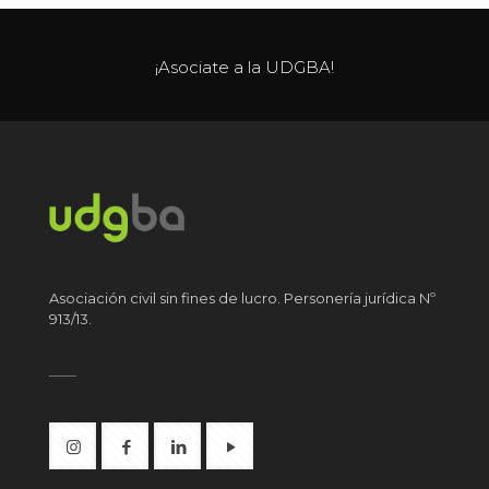
¡Asociate a la UDGBA!
Asociación civil sin fines de lucro. Personería jurídica Nº
913/13.