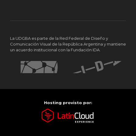
La UDGBA es parte de la Red Federal de Diseño y
Comunicación Visual de la República Argentina y mantiene
un acuerdo institucional con la Fundación IDA.
Hosting provisto por: