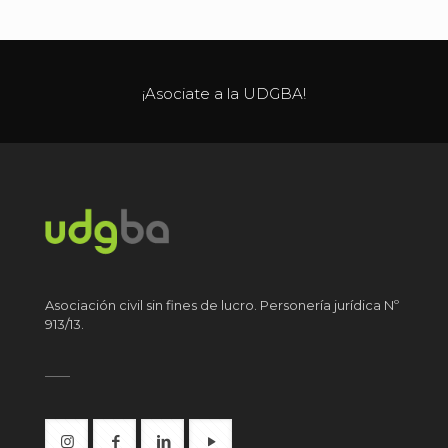
¡Asociate a la UDGBA!
Asociación civil sin fines de lucro. Personería jurídica Nº
913/13.