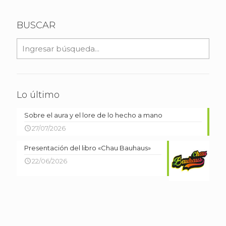
BUSCAR
Lo último
Sobre el aura y el lore de lo hecho a mano
27/07/2026
Presentación del libro «Chau Bauhaus»
22/06/2026