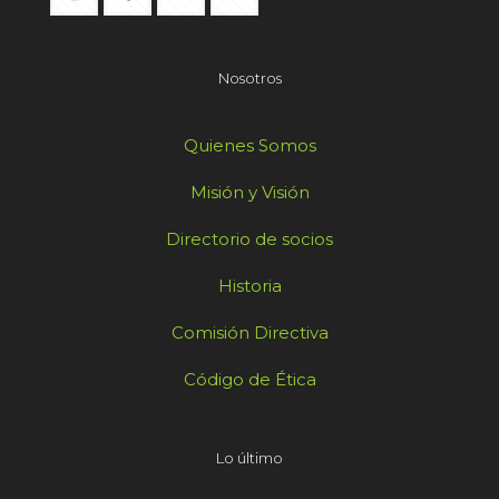
Nosotros
Quienes Somos
Misión y Visión
Directorio de socios
Historia
Comisión Directiva
Código de Ética
Lo último