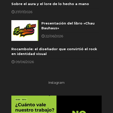
Sobre el aura y el lore de lo hecho a mano
27/07/2026
Presentación del libro «Chau
Bauhaus»
22/06/2026
Rocambole: el diseñador que convirtió el rock
en identidad visual
09/06/2026
Instagram