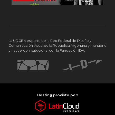
La UDGBA es parte de la Red Federal de Diseño y
Comunicación Visual de la República Argentina y mantiene
un acuerdo institucional con la Fundación IDA.
Hosting provisto por: