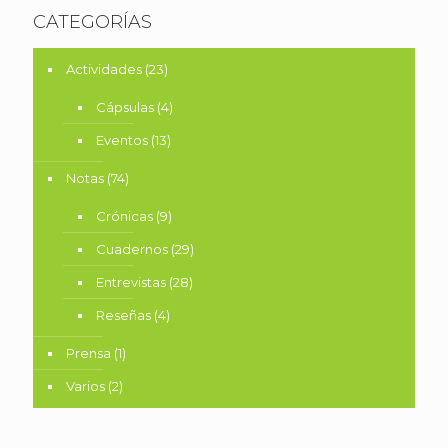
CATEGORÍAS
Actividades
(23)
Cápsulas
(4)
Eventos
(13)
Notas
(74)
Crónicas
(9)
Cuadernos
(29)
Entrevistas
(28)
Reseñas
(4)
Prensa
(1)
Varios
(2)