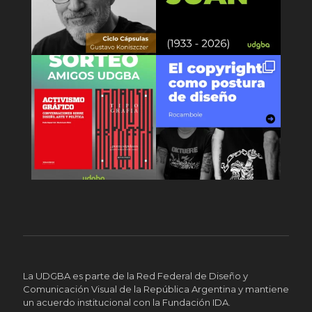
La UDGBA es parte de la Red Federal de Diseño y
Comunicación Visual de la República Argentina y mantiene
un acuerdo institucional con la Fundación IDA.