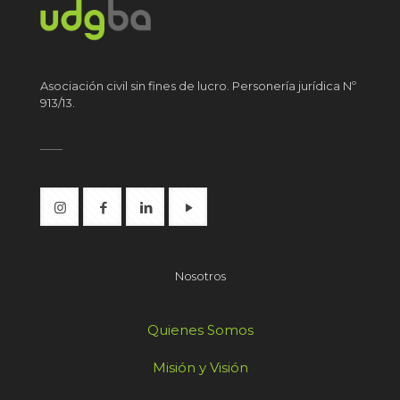
Asociación civil sin fines de lucro. Personería jurídica Nº
913/13.
Nosotros
Quienes Somos
Misión y Visión