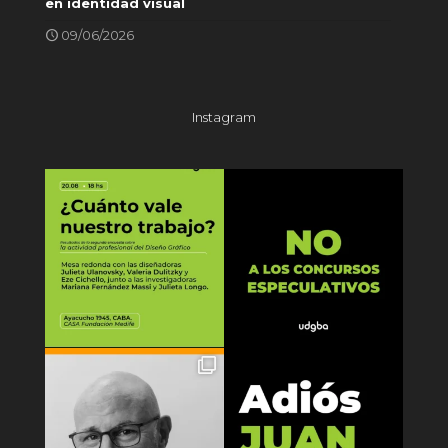
en identidad visual
09/06/2026
Instagram