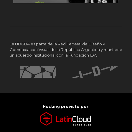
La UDGBA es parte de la Red Federal de Diseño y
Comunicación Visual de la República Argentina y mantiene
un acuerdo institucional con la Fundación IDA.
Hosting provisto por: