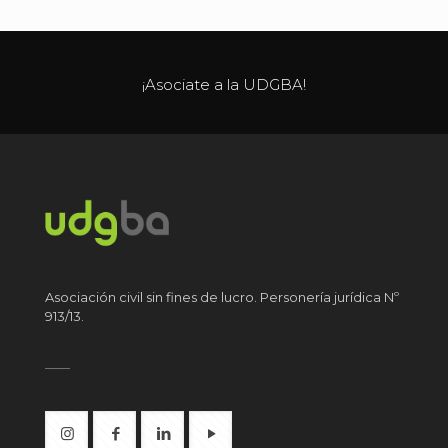
¡Asociate a la UDGBA!
Asociación civil sin fines de lucro. Personería jurídica Nº
913/13.