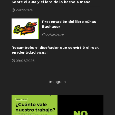
Sobre el aura y el lore de lo hecho a mano
27/07/2026
Presentación del libro «Chau
Bauhaus»
22/06/2026
Rocambole: el diseñador que convirtió el rock
en identidad visual
09/06/2026
Instagram