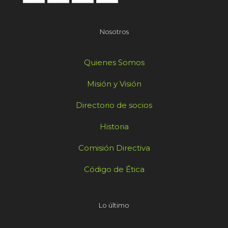
Nosotros
Quienes Somos
Misión y Visión
Directorio de socios
Historia
Comisión Directiva
Código de Ética
Lo último