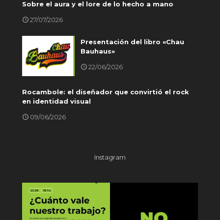
Sobre el aura y el lore de lo hecho a mano
27/07/2026
Presentación del libro «Chau
Bauhaus»
22/06/2026
Rocambole: el diseñador que convirtió el rock
en identidad visual
09/06/2026
Instagram