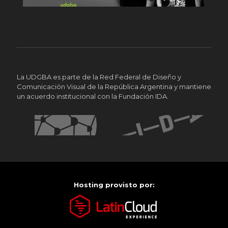
La UDGBA es parte de la Red Federal de Diseño y
Comunicación Visual de la República Argentina y mantiene
un acuerdo institucional con la Fundación IDA.
Hosting provisto por: