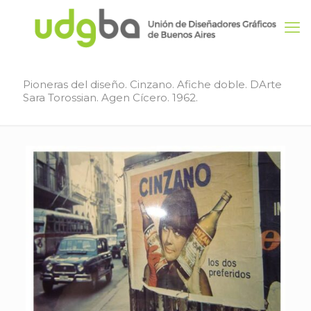
Pioneras del diseño. Cinzano. Afiche doble. DArte
Sara Torossian. Agen Cícero. 1962.