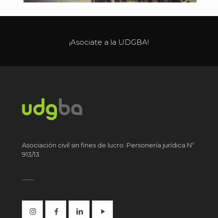
¡Asociate a la UDGBA!
Asociación civil sin fines de lucro. Personería jurídica Nº
913/13.