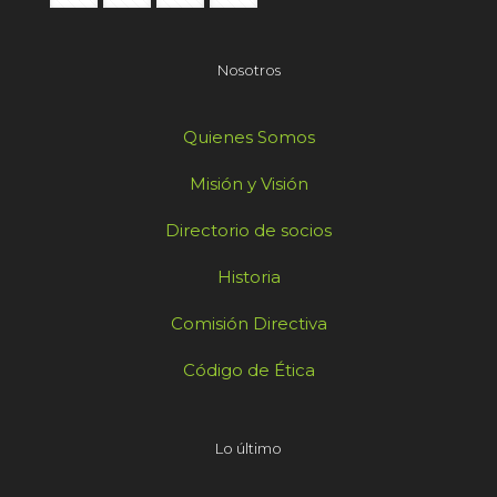
Nosotros
Quienes Somos
Misión y Visión
Directorio de socios
Historia
Comisión Directiva
Código de Ética
Lo último