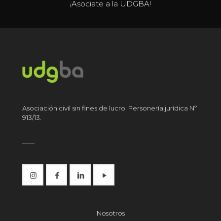
¡Asociate a la UDGBA!
Asociación civil sin fines de lucro. Personería jurídica Nº
913/13.
Nosotros