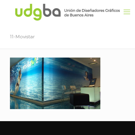
11-Movistar