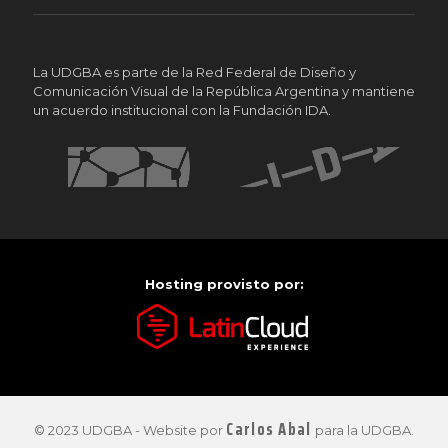
La UDGBA es parte de la Red Federal de Diseño y
Comunicación Visual de la República Argentina y mantiene
un acuerdo institucional con la Fundación IDA.
Hosting provisto por:
Carlos Abal
© 2023 UDGBA - Website por
para la UDGBA.