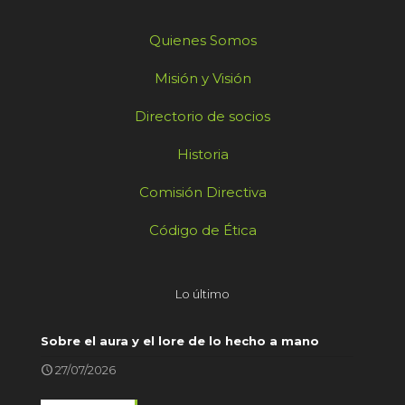
Quienes Somos
Misión y Visión
Directorio de socios
Historia
Comisión Directiva
Código de Ética
Lo último
Sobre el aura y el lore de lo hecho a mano
27/07/2026