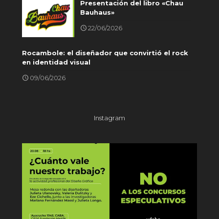
Presentación del libro «Chau
Bauhaus»
22/06/2026
Rocambole: el diseñador que convirtió el rock
en identidad visual
09/06/2026
Instagram