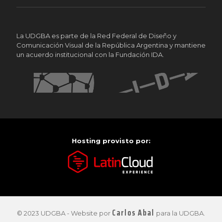
La UDGBA es parte de la Red Federal de Diseño y
Comunicación Visual de la República Argentina y mantiene
un acuerdo institucional con la Fundación IDA.
Hosting provisto por:
Carlos Abal
© 2023 UDGBA - Website por
para la UDGBA.