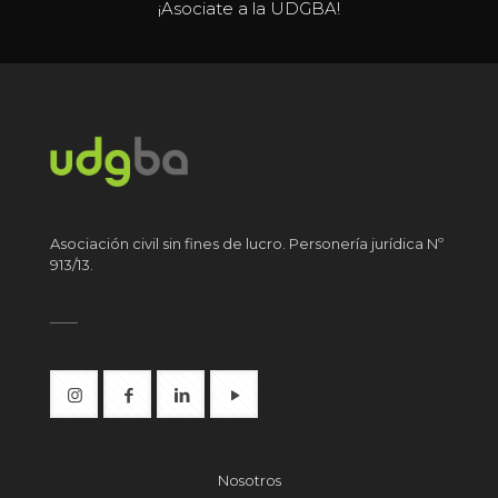
¡Asociate a la UDGBA!
Asociación civil sin fines de lucro. Personería jurídica Nº
913/13.
Nosotros