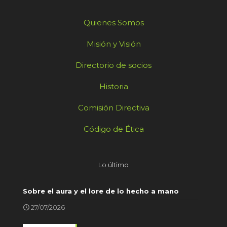
Quienes Somos
Misión y Visión
Directorio de socios
Historia
Comisión Directiva
Código de Ética
Lo último
Sobre el aura y el lore de lo hecho a mano
27/07/2026