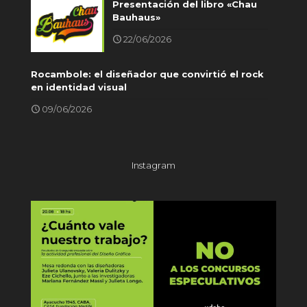
Presentación del libro «Chau
Bauhaus»
22/06/2026
Rocambole: el diseñador que convirtió el rock
en identidad visual
09/06/2026
Instagram