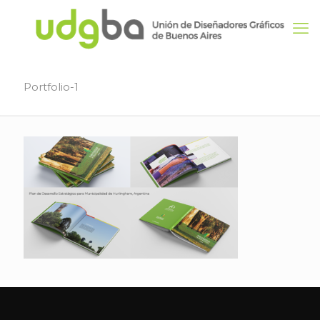
Portfolio-1