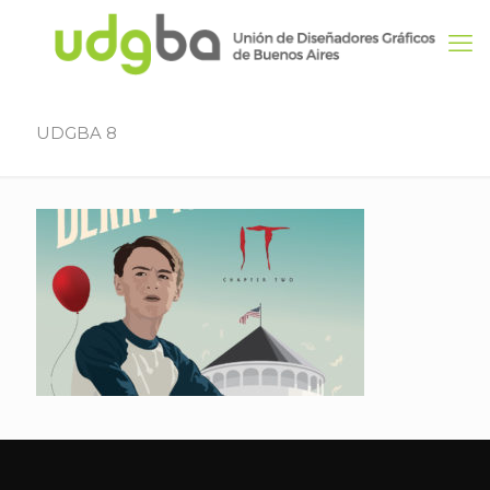
UDGBA 8