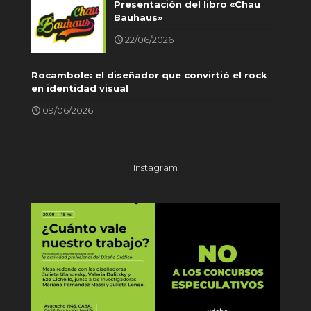
Presentación del libro «Chau
Bauhaus»
22/06/2026
Rocambole: el diseñador que convirtió el rock
en identidad visual
09/06/2026
Instagram