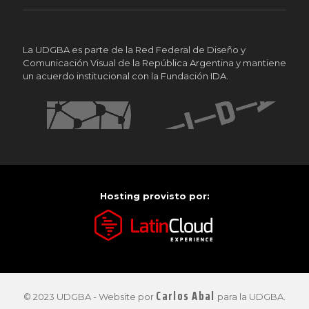
La UDGBA es parte de la Red Federal de Diseño y
Comunicación Visual de la República Argentina y mantiene
un acuerdo institucional con la Fundación IDA.
Hosting provisto por:
Carlos Abal
© 2023 UDGBA - Website por
para la UDGBA.