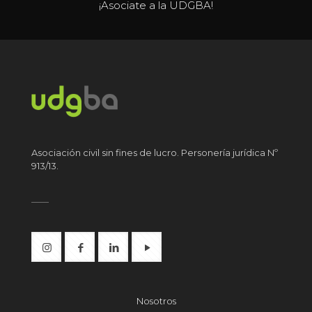
¡Asociate a la UDGBA!
Asociación civil sin fines de lucro. Personería jurídica Nº
913/13.
Nosotros