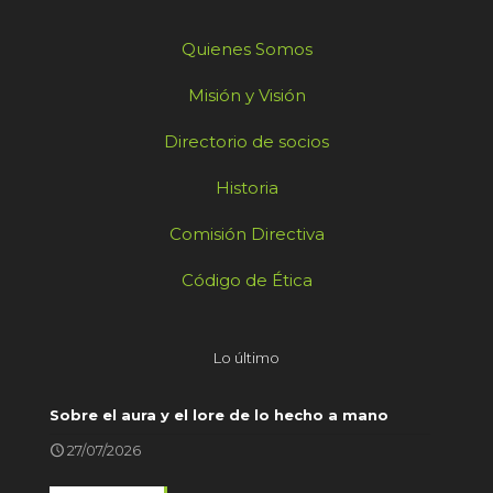
Quienes Somos
Misión y Visión
Directorio de socios
Historia
Comisión Directiva
Código de Ética
Lo último
Sobre el aura y el lore de lo hecho a mano
27/07/2026