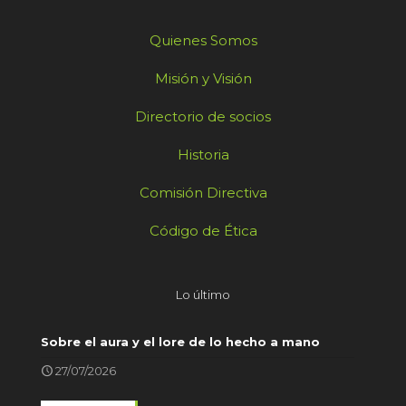
Quienes Somos
Misión y Visión
Directorio de socios
Historia
Comisión Directiva
Código de Ética
Lo último
Sobre el aura y el lore de lo hecho a mano
27/07/2026