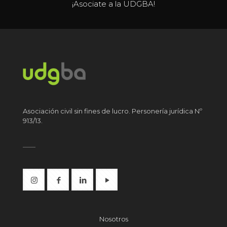
¡Asociate a la UDGBA!
Asociación civil sin fines de lucro. Personería jurídica Nº
913/13.
Nosotros