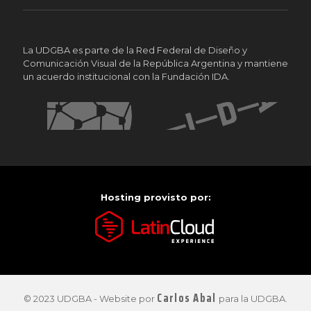
La UDGBA es parte de la Red Federal de Diseño y
Comunicación Visual de la República Argentina y mantiene
un acuerdo institucional con la Fundación IDA.
Hosting provisto por:
Carlos Abal
© 2023 UDGBA - Website por
para la UDGBA.