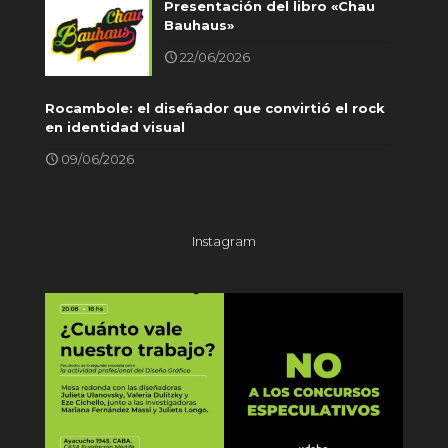
Presentación del libro «Chau
Bauhaus»
22/06/2026
Rocambole: el diseñador que convirtió el rock
en identidad visual
09/06/2026
Instagram