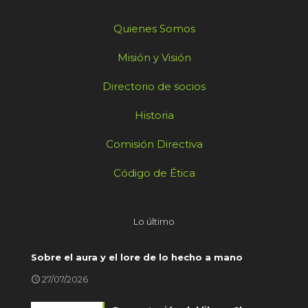
Quienes Somos
Misión y Visión
Directorio de socios
Historia
Comisión Directiva
Código de Ética
Lo último
Sobre el aura y el lore de lo hecho a mano
27/07/2026