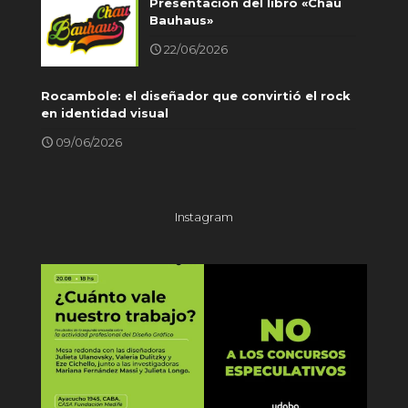
Presentación del libro «Chau
Bauhaus»
22/06/2026
Rocambole: el diseñador que convirtió el rock
en identidad visual
09/06/2026
Instagram