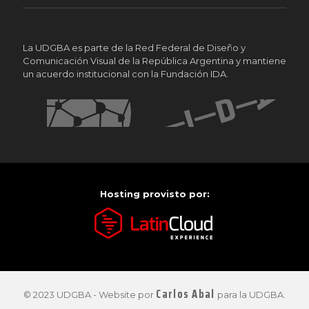
La UDGBA es parte de la Red Federal de Diseño y
Comunicación Visual de la República Argentina y mantiene
un acuerdo institucional con la Fundación IDA.
Hosting provisto por:
Carlos Abal
© 2023 UDGBA - Website por
para la UDGBA.