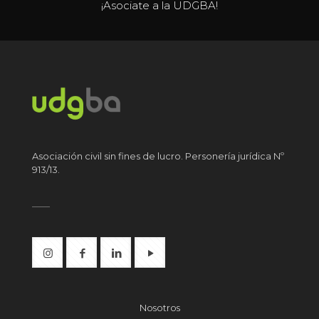
¡Asociate a la UDGBA!
Asociación civil sin fines de lucro. Personería jurídica Nº
913/13.
Nosotros