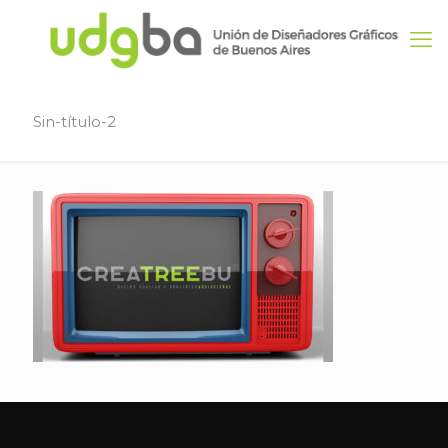
Sin-título-2