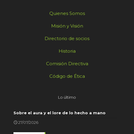
Quienes Somos
Misión y Visión
Directorio de socios
Historia
Comisión Directiva
Código de Ética
Lo último
Sobre el aura y el lore de lo hecho a mano
27/07/2026