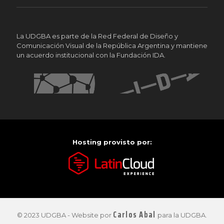
La UDGBA es parte de la Red Federal de Diseño y
Comunicación Visual de la República Argentina y mantiene
un acuerdo institucional con la Fundación IDA.
Hosting provisto por:
Carlos Abal
© 2023 UDGBA - Website por
para la UDGBA.