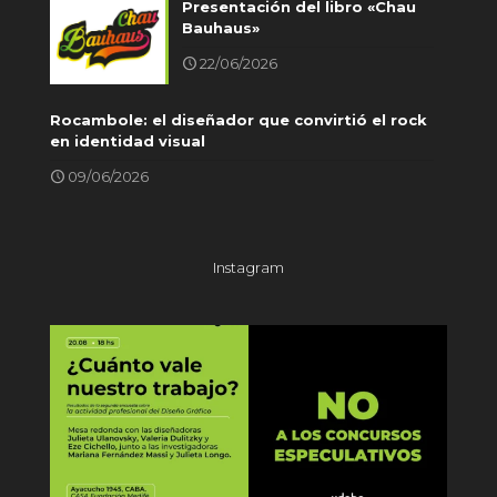
Presentación del libro «Chau
Bauhaus»
22/06/2026
Rocambole: el diseñador que convirtió el rock
en identidad visual
09/06/2026
Instagram