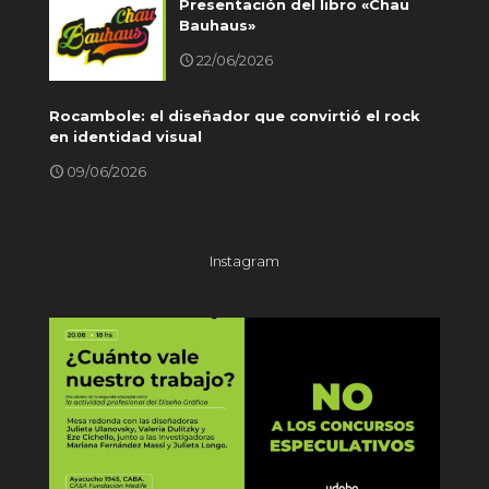
Presentación del libro «Chau
Bauhaus»
22/06/2026
Rocambole: el diseñador que convirtió el rock
en identidad visual
09/06/2026
Instagram