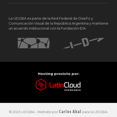
La UDGBA es parte de la Red Federal de Diseño y
Comunicación Visual de la República Argentina y mantiene
un acuerdo institucional con la Fundación IDA.
Hosting provisto por:
Carlos Abal
© 2023 UDGBA - Website por
para la UDGBA.