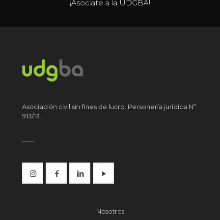
¡Asociate a la UDGBA!
Asociación civil sin fines de lucro. Personería jurídica Nº
913/13.
Nosotros