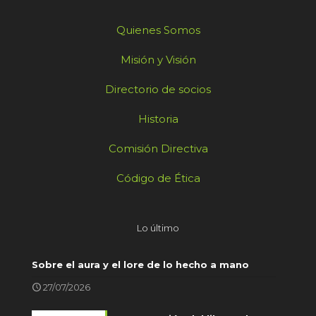
Quienes Somos
Misión y Visión
Directorio de socios
Historia
Comisión Directiva
Código de Ética
Lo último
Sobre el aura y el lore de lo hecho a mano
27/07/2026