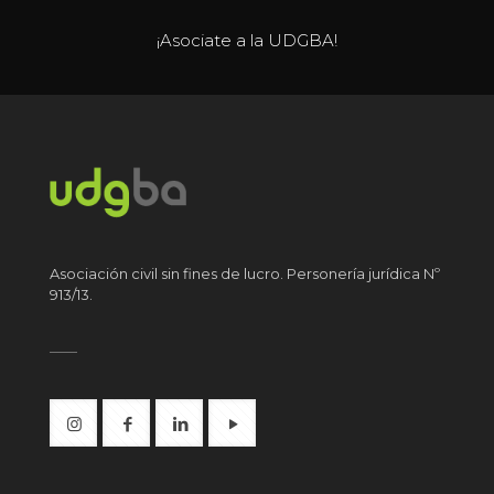
¡Asociate a la UDGBA!
Asociación civil sin fines de lucro. Personería jurídica Nº
913/13.