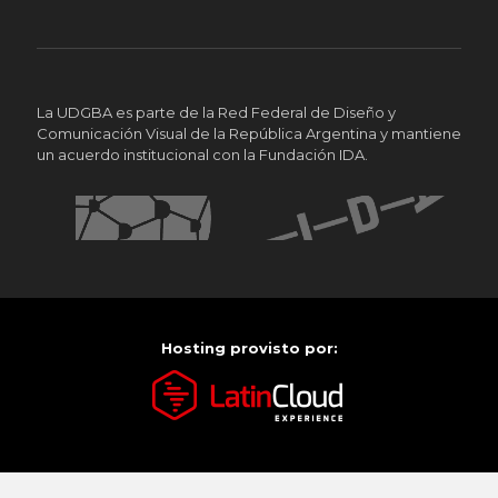
La UDGBA es parte de la Red Federal de Diseño y
Comunicación Visual de la República Argentina y mantiene
un acuerdo institucional con la Fundación IDA.
Hosting provisto por: