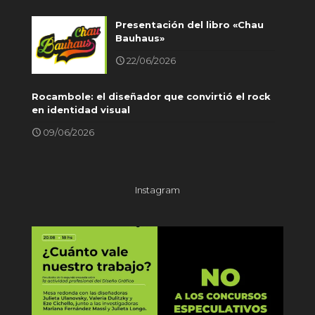
Presentación del libro «Chau
Bauhaus»
22/06/2026
Rocambole: el diseñador que convirtió el rock
en identidad visual
09/06/2026
Instagram