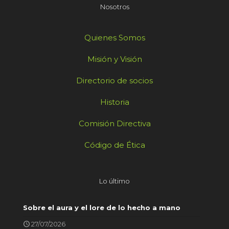
Nosotros
Quienes Somos
Misión y Visión
Directorio de socios
Historia
Comisión Directiva
Código de Ética
Lo último
Sobre el aura y el lore de lo hecho a mano
27/07/2026