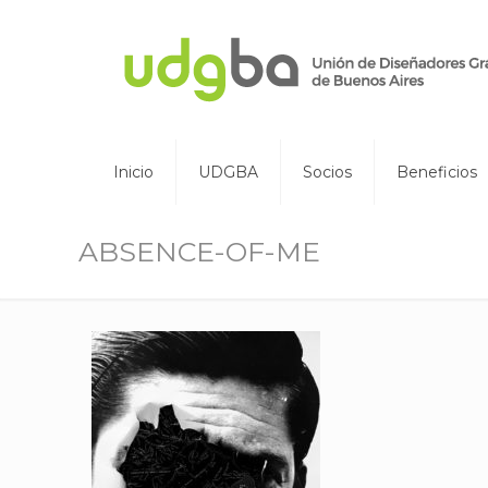
Inicio
UDGBA
Socios
Beneficios
ABSENCE-OF-ME