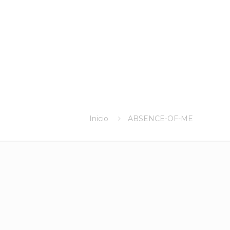
Inicio
ABSENCE-OF-ME