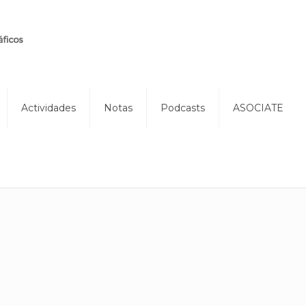
Actividades
Notas
Podcasts
ASOCIATE