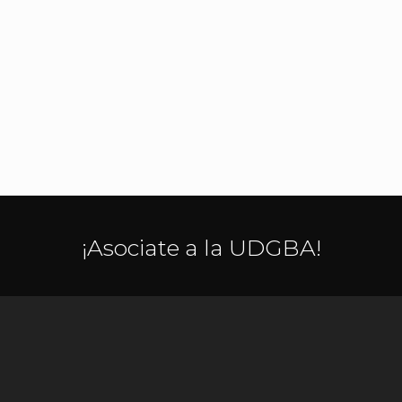
¡Asociate a la UDGBA!