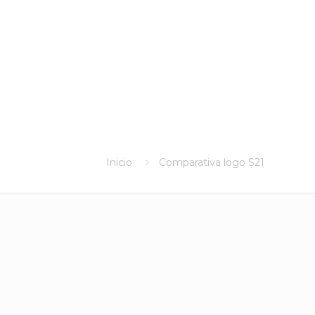
Inicio
Comparativa logo S21