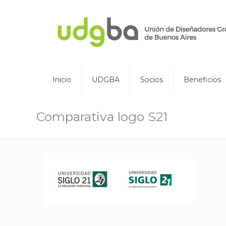
Inicio
UDGBA
Socios
Beneficios
Comparativa logo S21