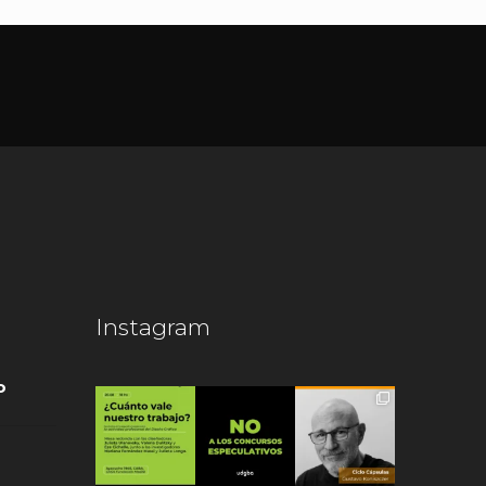
Instagram
o