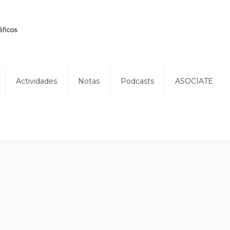
Actividades
Notas
Podcasts
ASOCIATE