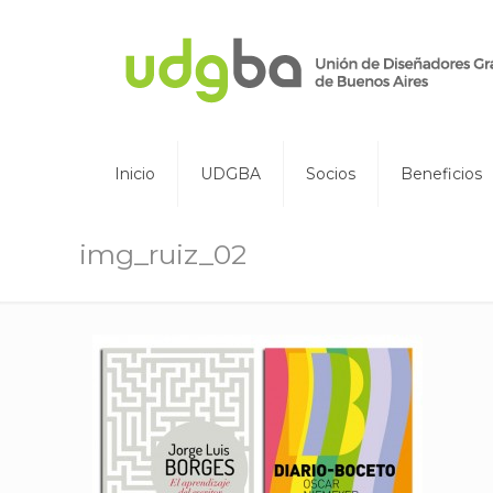
Inicio
UDGBA
Socios
Beneficios
img_ruiz_02