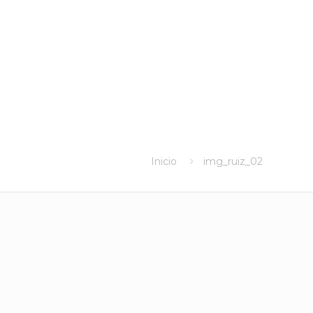
Inicio
img_ruiz_02