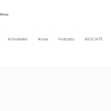
Actividades
Notas
Podcasts
ASOCIATE