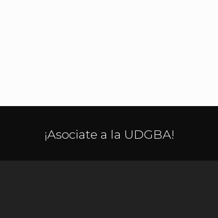
¡Asociate a la UDGBA!