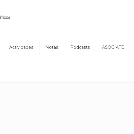
Actividades
Notas
Podcasts
ASOCIATE