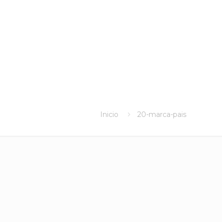
Inicio
20-marca-pais