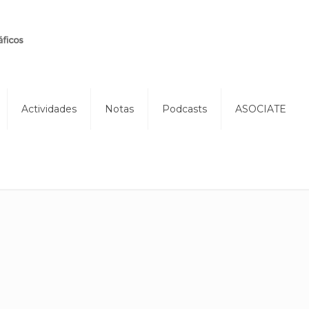
Actividades
Notas
Podcasts
ASOCIATE