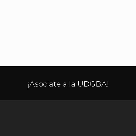
¡Asociate a la UDGBA!