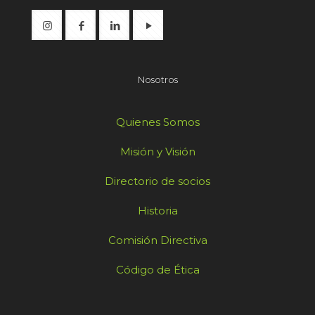
Nosotros
Quienes Somos
Misión y Visión
Directorio de socios
Historia
Comisión Directiva
Código de Ética