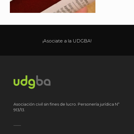
¡Asociate a la UDGBA!
Asociación civil sin fines de lucro. Personería jurídica Nº
913/13.