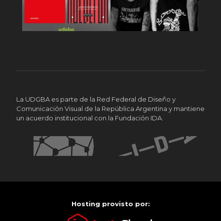
La UDGBA es parte de la Red Federal de Diseño y
Comunicación Visual de la República Argentina y mantiene
un acuerdo institucional con la Fundación IDA.
Hosting provisto por: