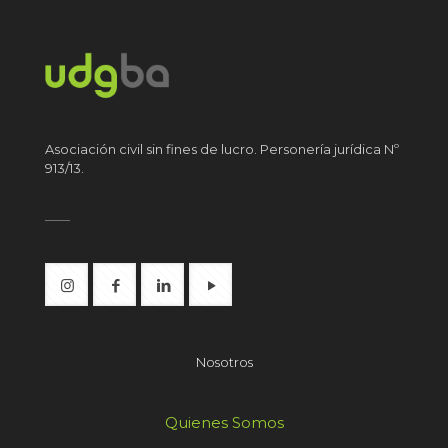
Asociación civil sin fines de lucro. Personería jurídica Nº
913/13.
Nosotros
Quienes Somos