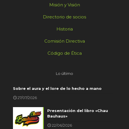
Misión y Visión
Directorio de socios
Historia
Comisión Directiva
Código de Ética
Lo último
Sobre el aura y el lore de lo hecho a mano
27/07/2026
Presentación del libro «Chau
Bauhaus»
22/06/2026