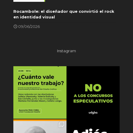
Rocambole: el diseñador que convirtió el rock
en identidad visual
09/06/2026
Instagram