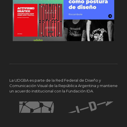
La UDGBA es parte de la Red Federal de Diseño y
Comunicación Visual de la República Argentina y mantiene
un acuerdo institucional con la Fundación IDA.