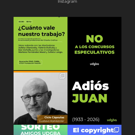
Instagram