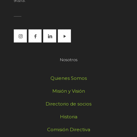
913/13.
Nosotros
Quienes Somos
Misión y Visión
Directorio de socios
Historia
Comisión Directiva