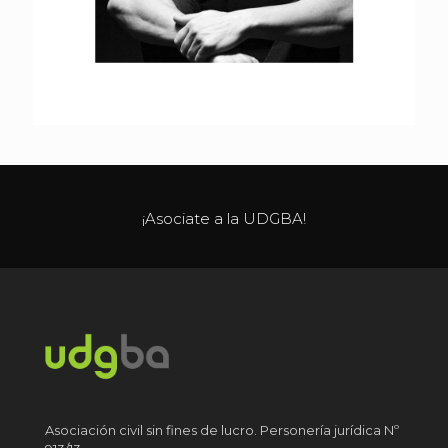
¡Asociate a la UDGBA!
Asociación civil sin fines de lucro. Personería jurídica Nº