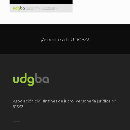
¡Asociate a la UDGBA!
Asociación civil sin fines de lucro. Personería jurídica Nº
913/13.