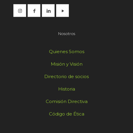
Nosotros
Quienes Somos
Misión y Visión
Directorio de socios
Historia
Comisión Directiva
Código de Ética