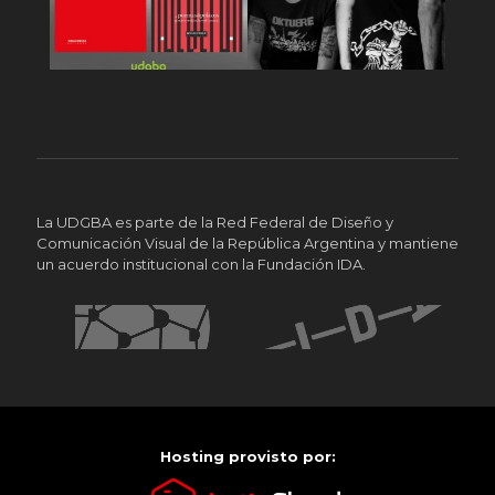
La UDGBA es parte de la Red Federal de Diseño y
Comunicación Visual de la República Argentina y mantiene
un acuerdo institucional con la Fundación IDA.
Hosting provisto por: