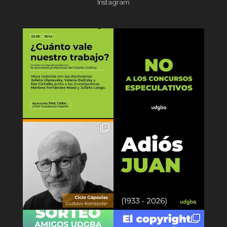
Instagram