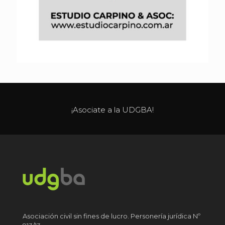
¡Asociate a la UDGBA!
Asociación civil sin fines de lucro. Personería jurídica Nº