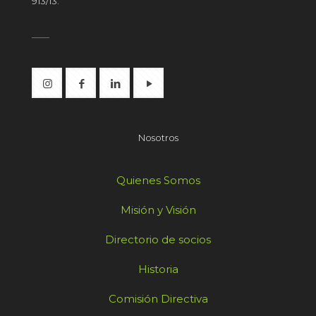
913/13.
Nosotros
Quienes Somos
Misión y Visión
Directorio de socios
Historia
Comisión Directiva