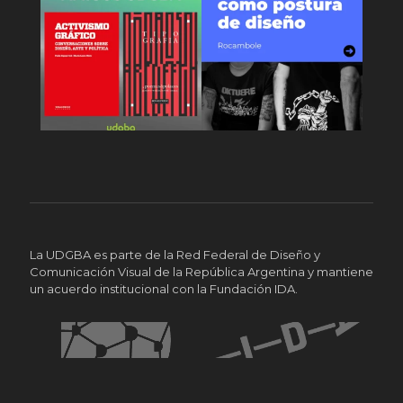
La UDGBA es parte de la Red Federal de Diseño y
Comunicación Visual de la República Argentina y mantiene
un acuerdo institucional con la Fundación IDA.