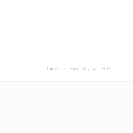
Inicio
Expo_Original_FB-01