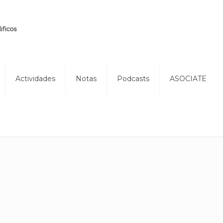
Actividades
Notas
Podcasts
ASOCIATE