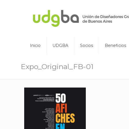
Inicio
UDGBA
Socios
Beneficios
Expo_Original_FB-01