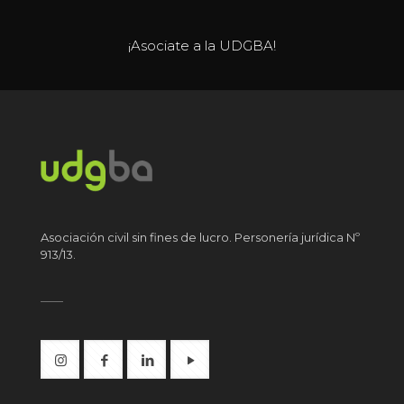
¡Asociate a la UDGBA!
Asociación civil sin fines de lucro. Personería jurídica Nº
913/13.