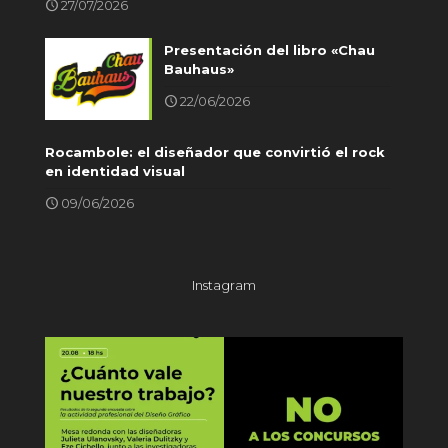
27/07/2026
Presentación del libro «Chau
Bauhaus»
22/06/2026
Rocambole: el diseñador que convirtió el rock
en identidad visual
09/06/2026
Instagram