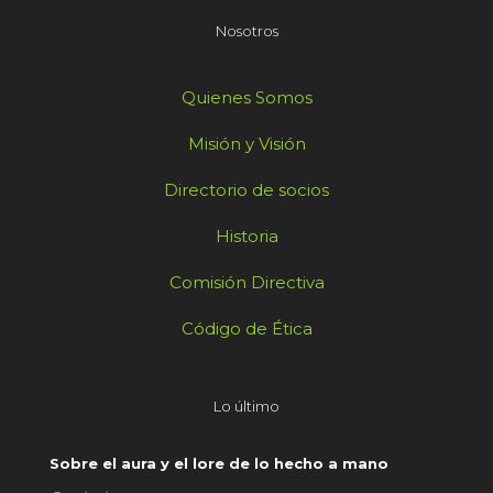
Nosotros
Quienes Somos
Misión y Visión
Directorio de socios
Historia
Comisión Directiva
Código de Ética
Lo último
Sobre el aura y el lore de lo hecho a mano