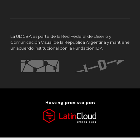
La UDGBA es parte de la Red Federal de Diseño y
Comunicación Visual de la República Argentina y mantiene
un acuerdo institucional con la Fundación IDA.
Hosting provisto por: