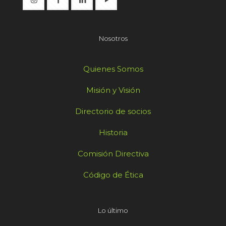
Nosotros
Quienes Somos
Misión y Visión
Directorio de socios
Historia
Comisión Directiva
Código de Ética
Lo último