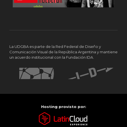
La UDGBA es parte de la Red Federal de Diseño y
Comunicación Visual de la República Argentina y mantiene
un acuerdo institucional con la Fundación IDA.
Hosting provisto por: