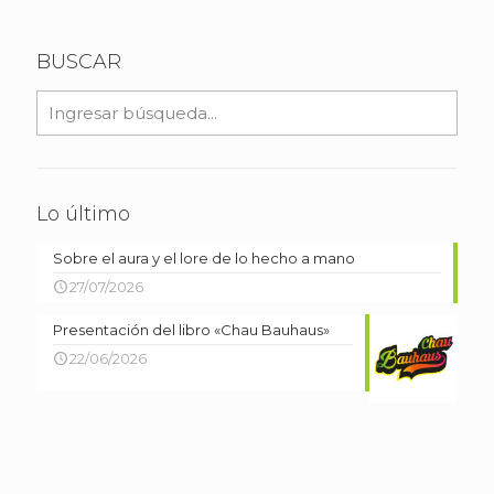
BUSCAR
Lo último
Sobre el aura y el lore de lo hecho a mano
27/07/2026
Presentación del libro «Chau Bauhaus»
22/06/2026