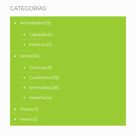
CATEGORÍAS
Actividades
(23)
Cápsulas
(4)
Eventos
(13)
Notas
(74)
Crónicas
(9)
Cuadernos
(29)
Entrevistas
(28)
Reseñas
(4)
Prensa
(1)
Varios
(2)