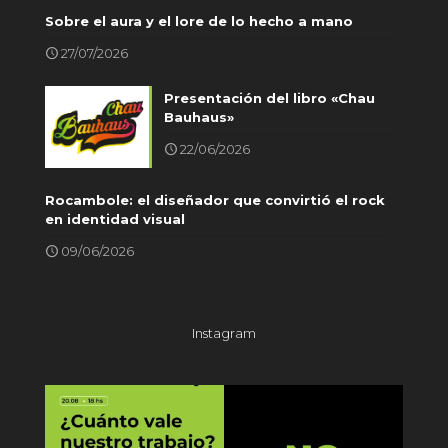
Sobre el aura y el lore de lo hecho a mano
27/07/2026
Presentación del libro «Chau
Bauhaus»
22/06/2026
Rocambole: el diseñador que convirtió el rock
en identidad visual
09/06/2026
Instagram