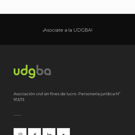
¡Asociate a la UDGBA!
Asociación civil sin fines de lucro. Personería jurídica Nº
913/13.