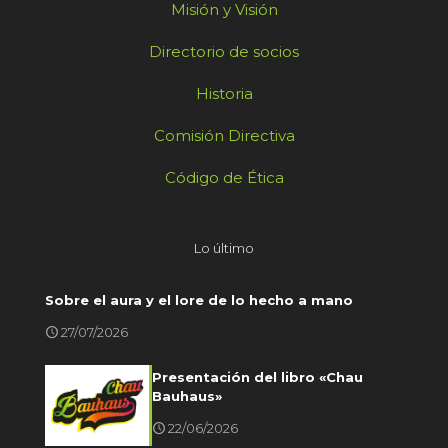
Misión y Visión
Directorio de socios
Historia
Comisión Directiva
Código de Ética
Lo último
Sobre el aura y el lore de lo hecho a mano
27/07/2026
Presentación del libro «Chau
Bauhaus»
22/06/2026