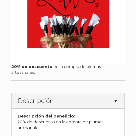
20% de descuento
en la compra de plumas
artesanales.
Descripción
Descripción del beneficio:
20% de descuento en la compra de plumas
artesanales.