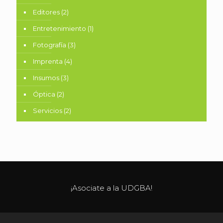
Editores
(2)
Entretenimiento
(1)
Fotografía
(3)
Imprenta
(4)
Insumos
(3)
Óptica
(2)
Servicios
(2)
¡Asociate a la UDGBA!