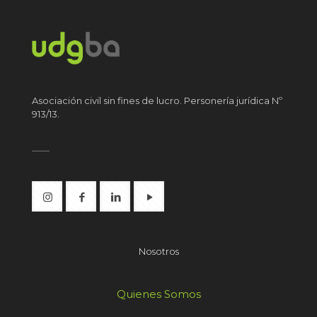
Asociación civil sin fines de lucro. Personería jurídica Nº
913/13.
Nosotros
Quienes Somos