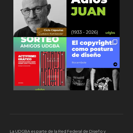
La UDGBA es parte de la Red Federal de Diseño y