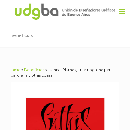
Beneficios
Inicio
»
Beneficios
»
Luthis – Plumas, tinta nogalina para
caligrafía y otras cosas.