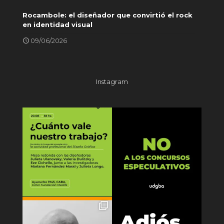
Rocambole: el diseñador que convirtió el rock
en identidad visual
09/06/2026
Instagram