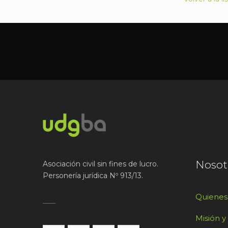
Nosot
Asociación civil sin fines de lucro.
Personería jurídica Nº 913/13.
Quiene
Misión y