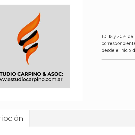
10, 15 y 20% de
correspondiente
desde el inicio d
ipción