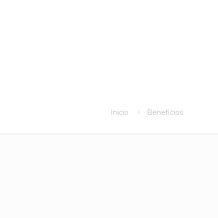
Inicio
Beneficios