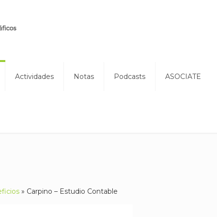
Actividades
Notas
Podcasts
ASOCIATE
ficios
»
Carpino – Estudio Contable