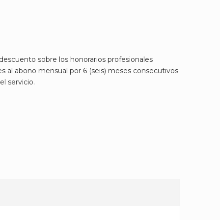
 descuento sobre los honorarios profesionales
s al abono mensual por 6 (seis) meses consecutivos
el servicio.