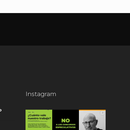
Instagram
o