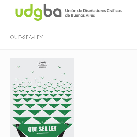
QUE-SEA-LEY