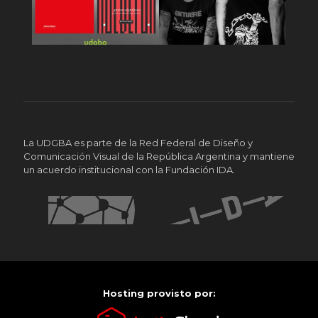
La UDGBA es parte de la Red Federal de Diseño y
Comunicación Visual de la República Argentina y mantiene
un acuerdo institucional con la Fundación IDA.
Hosting provisto por: