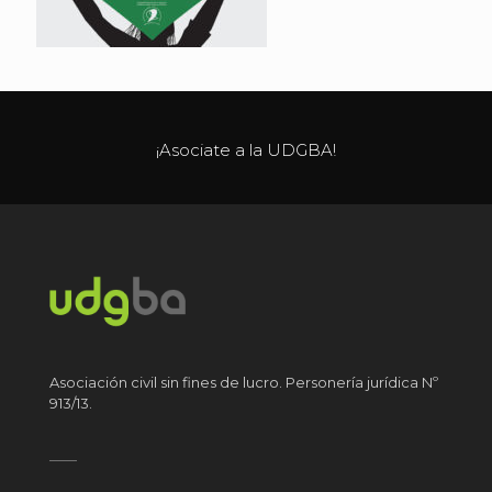
¡Asociate a la UDGBA!
Asociación civil sin fines de lucro. Personería jurídica Nº
913/13.