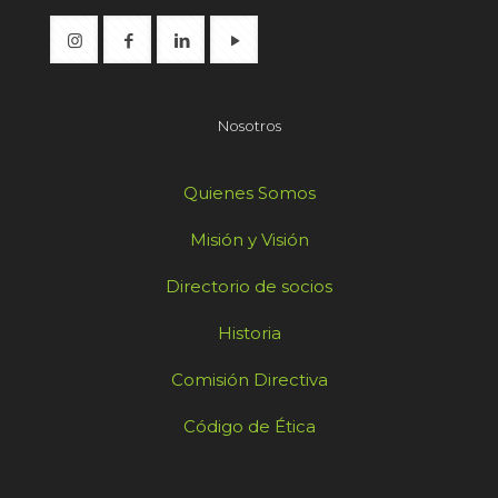
Nosotros
Quienes Somos
Misión y Visión
Directorio de socios
Historia
Comisión Directiva
Código de Ética